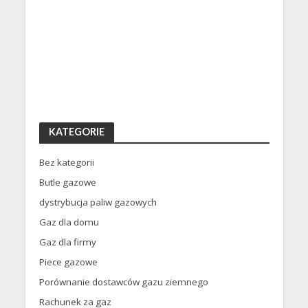
KATEGORIE
Bez kategorii
Butle gazowe
dystrybucja paliw gazowych
Gaz dla domu
Gaz dla firmy
Piece gazowe
Porównanie dostawców gazu ziemnego
Rachunek za gaz