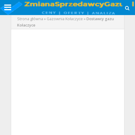
Strona główna
»
Gazownia Kołaczyce
»
Dostawcy gazu
Kołaczyce