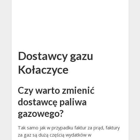
Dostawcy gazu
Kołaczyce
Czy warto zmienić
dostawcę paliwa
gazowego?
Tak samo jak w przypadku faktur za prąd, faktury
za gaz są dużą częścią wydatków w