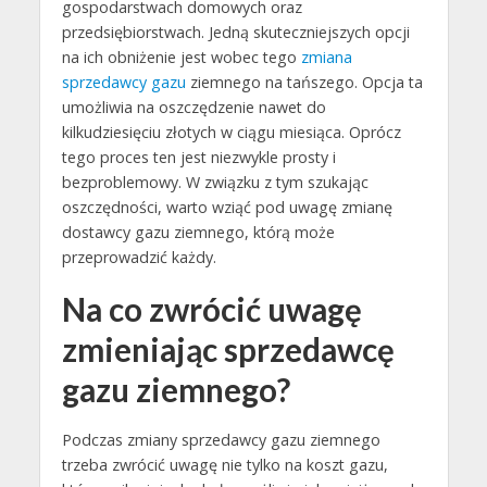
gospodarstwach domowych oraz
przedsiębiorstwach. Jedną skuteczniejszych opcji
na ich obniżenie jest wobec tego
zmiana
sprzedawcy gazu
ziemnego na tańszego. Opcja ta
umożliwia na oszczędzenie nawet do
kilkudziesięciu złotych w ciągu miesiąca. Oprócz
tego proces ten jest niezwykle prosty i
bezproblemowy. W związku z tym szukając
oszczędności, warto wziąć pod uwagę zmianę
dostawcy gazu ziemnego, którą może
przeprowadzić każdy.
Na co zwrócić uwagę
zmieniając sprzedawcę
gazu ziemnego?
Podczas zmiany sprzedawcy gazu ziemnego
trzeba zwrócić uwagę nie tylko na koszt gazu,