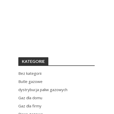
KATEGORIE
Bez kategorii
Butle gazowe
dystrybucja paliw gazowych
Gaz dla domu
Gaz dla firmy