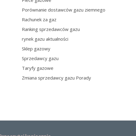
Piece gazowe
Porównanie dostawców gazu ziemnego
Rachunek za gaz
Ranking sprzedawców gazu
rynek gazu aktualności
Sklep gazowy
Sprzedawcy gazu
Taryfy gazowe
Zmiana sprzedawcy gazu Porady