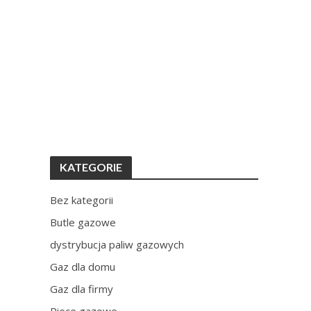
KATEGORIE
Bez kategorii
Butle gazowe
dystrybucja paliw gazowych
Gaz dla domu
Gaz dla firmy