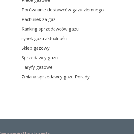
Piece gazowe
Porównanie dostawców gazu ziemnego
Rachunek za gaz
Ranking sprzedawców gazu
rynek gazu aktualności
Sklep gazowy
Sprzedawcy gazu
Taryfy gazowe
Zmiana sprzedawcy gazu Porady