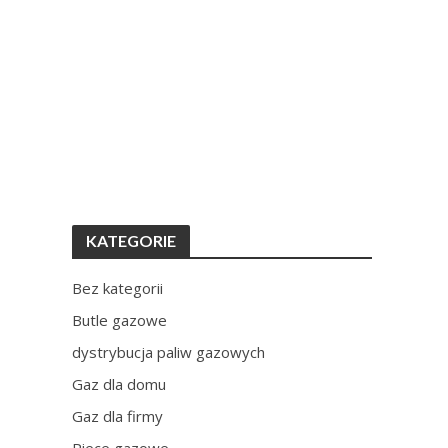
KATEGORIE
Bez kategorii
Butle gazowe
dystrybucja paliw gazowych
Gaz dla domu
Gaz dla firmy