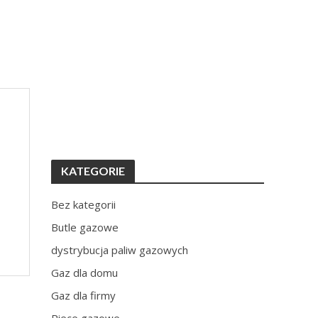
KATEGORIE
Bez kategorii
Butle gazowe
dystrybucja paliw gazowych
Gaz dla domu
Gaz dla firmy