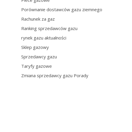
Piece gazowe
Porównanie dostawców gazu ziemnego
Rachunek za gaz
Ranking sprzedawców gazu
rynek gazu aktualności
Sklep gazowy
Sprzedawcy gazu
Taryfy gazowe
Zmiana sprzedawcy gazu Porady