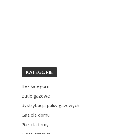
KATEGORIE
Bez kategorii
Butle gazowe
dystrybucja paliw gazowych
Gaz dla domu
Gaz dla firmy