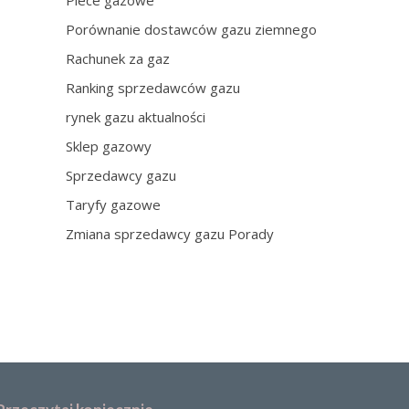
Piece gazowe
Porównanie dostawców gazu ziemnego
Rachunek za gaz
Ranking sprzedawców gazu
rynek gazu aktualności
Sklep gazowy
Sprzedawcy gazu
Taryfy gazowe
Zmiana sprzedawcy gazu Porady