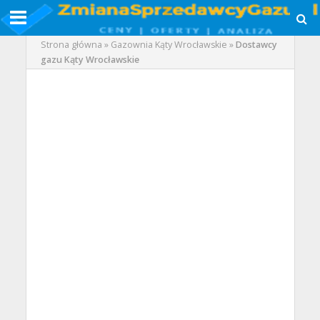
Strona główna
»
Gazownia Kąty Wrocławskie
»
Dostawcy
gazu Kąty Wrocławskie