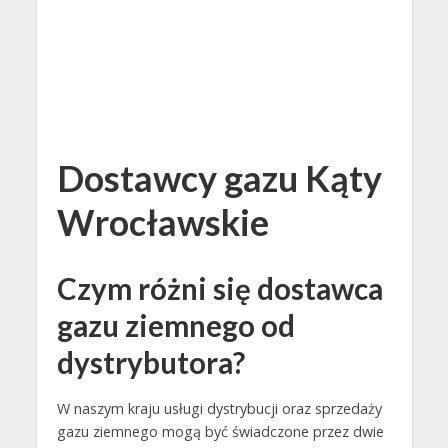
Dostawcy gazu Kąty
Wrocławskie
Czym różni się dostawca
gazu ziemnego od
dystrybutora?
W naszym kraju usługi dystrybucji oraz sprzedaży
gazu ziemnego mogą być świadczone przez dwie