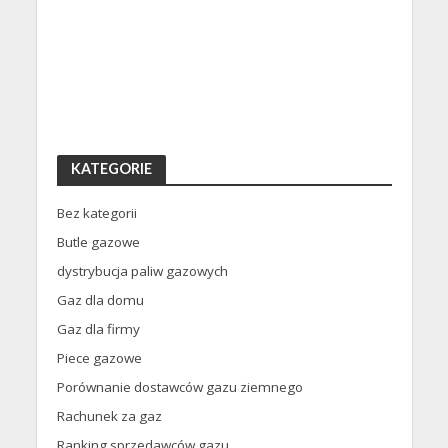
KATEGORIE
Bez kategorii
Butle gazowe
dystrybucja paliw gazowych
Gaz dla domu
Gaz dla firmy
Piece gazowe
Porównanie dostawców gazu ziemnego
Rachunek za gaz
Ranking sprzedawców gazu