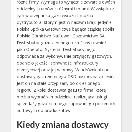
różne firmy. Wymaga to wyłącznie zawarcia dwóch
oddzielnych umów z różnymi firmami. W związku z
tym w przypadku gazu wyróżnić można
dystrybutora, którym jest w naszym kraju jedynie
Polska Spółka Gazownictwa będąca częścią spółki
Polskie Górnictwo Naftowe i Gazownictwo SA.
Dystrybutor gazu ziemnego określany również
jako Operator Systemu Dystrybucyjnego
odpowiada za wykonywanie przyłączy gazowych,
dbanie o jakość i sprawność infrastruktury
przesyłowej oraz jej naprawy. W odróżnieniu od
dostawcy gazu ziemnego OSD nie można zmienić.
Jest on na stałe przypisany do określonego
regionu. Z kolei dostawca gazu to firma, którą
można wybrać samodzielnie, realizująca usługi
sprzedaży gazu ziemnego kupowanego po cenach
hurtowych od producentów.
Kiedy zmiana dostawcy