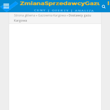
Strona główna
»
Gazownia Kargowa
»
Dostawcy gazu
Kargowa