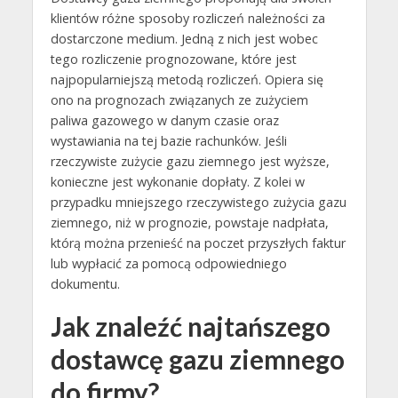
klientów różne sposoby rozliczeń należności za
dostarczone medium. Jedną z nich jest wobec
tego rozliczenie prognozowane, które jest
najpopularniejszą metodą rozliczeń. Opiera się
ono na prognozach związanych ze zużyciem
paliwa gazowego w danym czasie oraz
wystawiania na tej bazie rachunków. Jeśli
rzeczywiste zużycie gazu ziemnego jest wyższe,
konieczne jest wykonanie dopłaty. Z kolei w
przypadku mniejszego rzeczywistego zużycia gazu
ziemnego, niż w prognozie, powstaje nadpłata,
którą można przenieść na poczet przyszłych faktur
lub wypłacić za pomocą odpowiedniego
dokumentu.
Jak znaleźć najtańszego
dostawcę gazu ziemnego
do firmy?