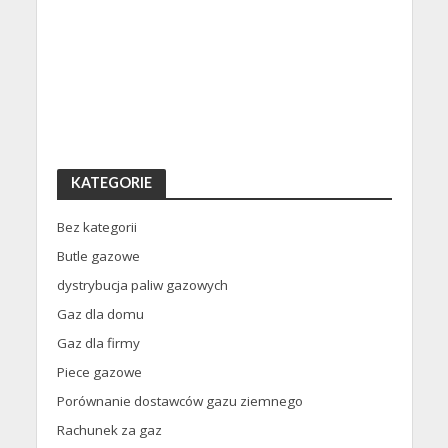
KATEGORIE
Bez kategorii
Butle gazowe
dystrybucja paliw gazowych
Gaz dla domu
Gaz dla firmy
Piece gazowe
Porównanie dostawców gazu ziemnego
Rachunek za gaz