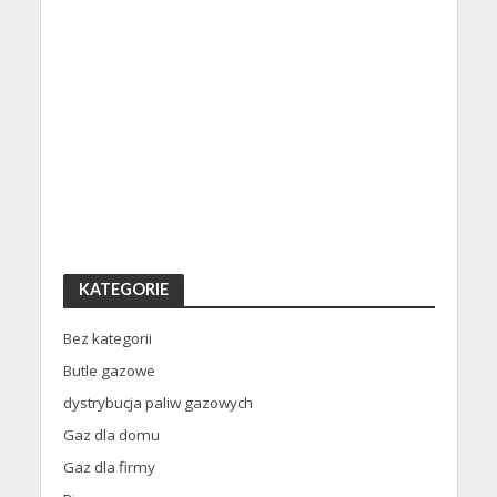
KATEGORIE
Bez kategorii
Butle gazowe
dystrybucja paliw gazowych
Gaz dla domu
Gaz dla firmy