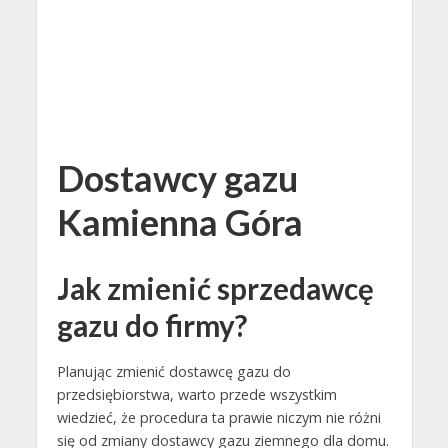
Dostawcy gazu
Kamienna Góra
Jak zmienić sprzedawcę
gazu do firmy?
Planując zmienić dostawcę gazu do
przedsiębiorstwa, warto przede wszystkim
wiedzieć, że procedura ta prawie niczym nie różni
się od zmiany dostawcy gazu ziemnego dla domu.