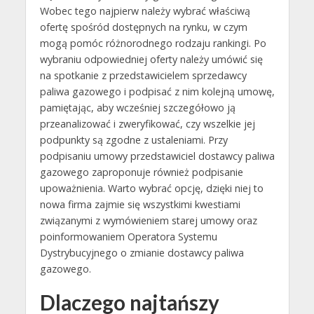
Wobec tego najpierw należy wybrać właściwą
ofertę spośród dostępnych na rynku, w czym
mogą pomóc różnorodnego rodzaju rankingi. Po
wybraniu odpowiedniej oferty należy umówić się
na spotkanie z przedstawicielem sprzedawcy
paliwa gazowego i podpisać z nim kolejną umowę,
pamiętając, aby wcześniej szczegółowo ją
przeanalizować i zweryfikować, czy wszelkie jej
podpunkty są zgodne z ustaleniami. Przy
podpisaniu umowy przedstawiciel dostawcy paliwa
gazowego zaproponuje również podpisanie
upoważnienia. Warto wybrać opcję, dzięki niej to
nowa firma zajmie się wszystkimi kwestiami
związanymi z wymówieniem starej umowy oraz
poinformowaniem Operatora Systemu
Dystrybucyjnego o zmianie dostawcy paliwa
gazowego.
Dlaczego najtańszy