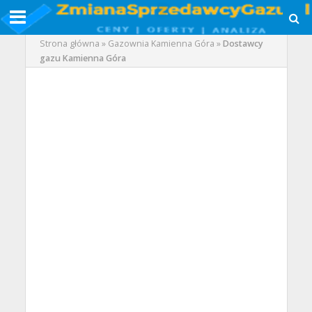
Strona główna
»
Gazownia Kamienna Góra
»
Dostawcy
gazu Kamienna Góra