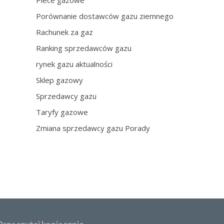
Piece gazowe
Porównanie dostawców gazu ziemnego
Rachunek za gaz
Ranking sprzedawców gazu
rynek gazu aktualności
Sklep gazowy
Sprzedawcy gazu
Taryfy gazowe
Zmiana sprzedawcy gazu Porady