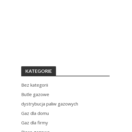
KATEGORIE
Bez kategorii
Butle gazowe
dystrybucja paliw gazowych
Gaz dla domu
Gaz dla firmy