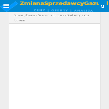
Strona główna
»
Gazownia Jutrosin
»
Dostawcy gazu
Jutrosin