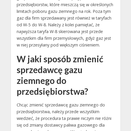
przedsiębiorstw, które mieszczą się w określonych
limitach poboru gazu ziemnego na rok. Poza tym
gaz dla firm sprzedawany jest również w taryfach
od W-5 do W-8. Należy z kolei pamiętać, że
najwyższa taryfa W-8 skierowana jest przede
wszystkim dla firm przemysłowych, gdyż gaz jest
w niej przesyłany pod większym ciśnieniem.
W jaki sposób zmienić
sprzedawcę gazu
ziemnego do
przedsiębiorstwa?
Chcąc zmienić sprzedawcę gazu ziemnego do
przedsiębiorstwa, należy przede wszystkim
wiedzieć, że procedura ta prawie niczym nie różni
się od zmiany dostawcy paliwa gazowego dla