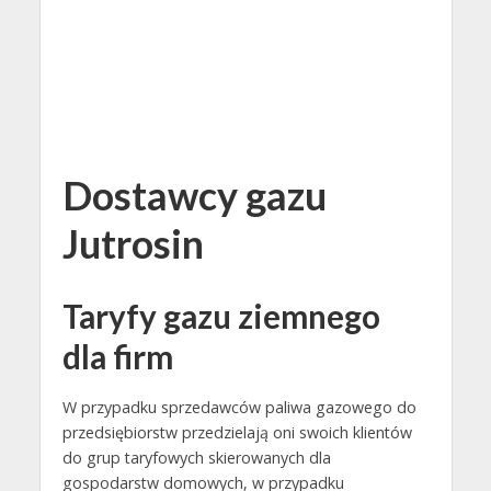
Dostawcy gazu
Jutrosin
Taryfy gazu ziemnego
dla firm
W przypadku sprzedawców paliwa gazowego do
przedsiębiorstw przedzielają oni swoich klientów
do grup taryfowych skierowanych dla
gospodarstw domowych, w przypadku