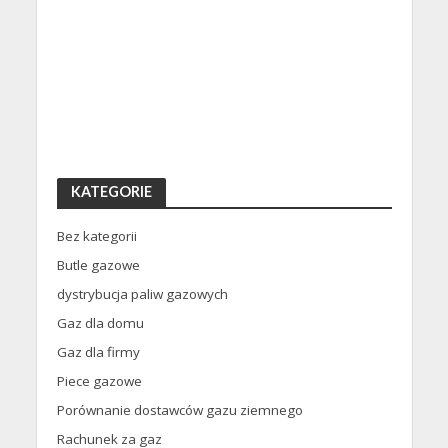
KATEGORIE
Bez kategorii
Butle gazowe
dystrybucja paliw gazowych
Gaz dla domu
Gaz dla firmy
Piece gazowe
Porównanie dostawców gazu ziemnego
Rachunek za gaz