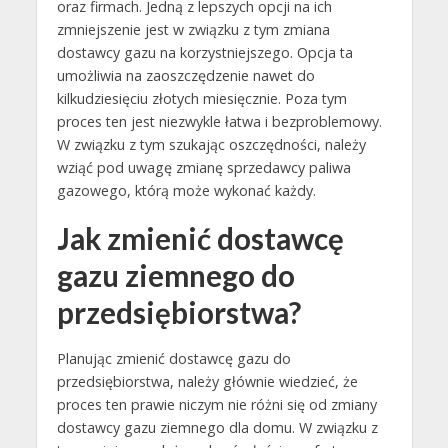
oraz firmach. Jedną z lepszych opcji na ich
zmniejszenie jest w związku z tym zmiana
dostawcy gazu na korzystniejszego. Opcja ta
umożliwia na zaoszczędzenie nawet do
kilkudziesięciu złotych miesięcznie. Poza tym
proces ten jest niezwykle łatwa i bezproblemowy.
W związku z tym szukając oszczędności, należy
wziąć pod uwagę zmianę sprzedawcy paliwa
gazowego, którą może wykonać każdy.
Jak zmienić dostawcę
gazu ziemnego do
przedsiębiorstwa?
Planując zmienić dostawcę gazu do
przedsiębiorstwa, należy głównie wiedzieć, że
proces ten prawie niczym nie różni się od zmiany
dostawcy gazu ziemnego dla domu. W związku z