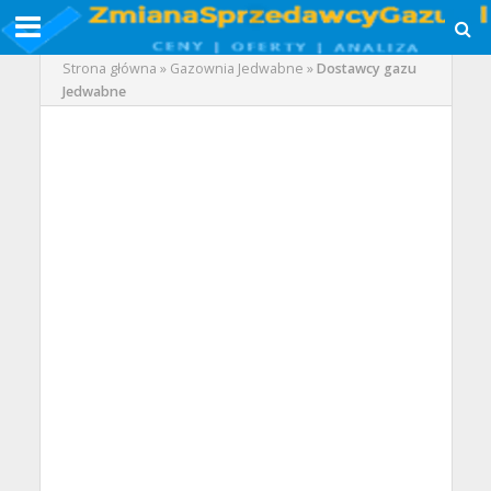
Strona główna
»
Gazownia Jedwabne
»
Dostawcy gazu
Jedwabne