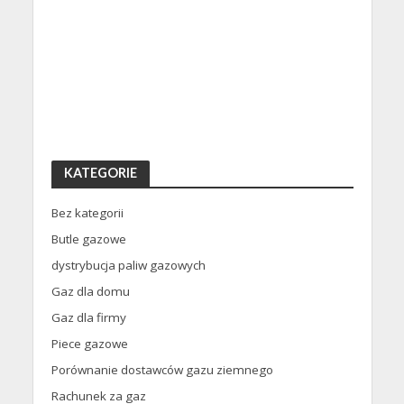
KATEGORIE
Bez kategorii
Butle gazowe
dystrybucja paliw gazowych
Gaz dla domu
Gaz dla firmy
Piece gazowe
Porównanie dostawców gazu ziemnego
Rachunek za gaz