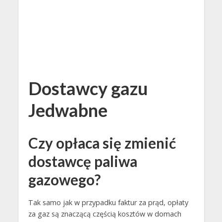
Dostawcy gazu
Jedwabne
Czy opłaca się zmienić
dostawcę paliwa
gazowego?
Tak samo jak w przypadku faktur za prąd, opłaty
za gaz są znaczącą częścią kosztów w domach