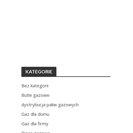
KATEGORIE
Bez kategorii
Butle gazowe
dystrybucja paliw gazowych
Gaz dla domu
Gaz dla firmy