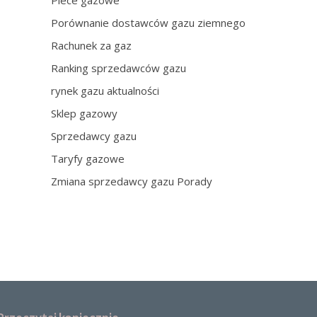
Piece gazowe
Porównanie dostawców gazu ziemnego
Rachunek za gaz
Ranking sprzedawców gazu
rynek gazu aktualności
Sklep gazowy
Sprzedawcy gazu
Taryfy gazowe
Zmiana sprzedawcy gazu Porady