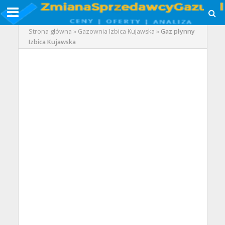
Strona główna
»
Gazownia Izbica Kujawska
»
Gaz płynny
Izbica Kujawska