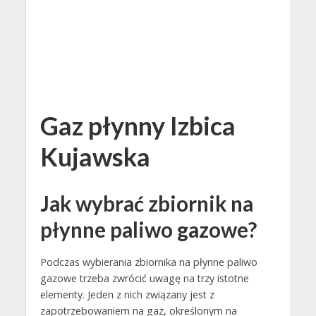
Gaz płynny Izbica
Kujawska
Jak wybrać zbiornik na
płynne paliwo gazowe?
Podczas wybierania zbiornika na płynne paliwo
gazowe trzeba zwrócić uwagę na trzy istotne
elementy. Jeden z nich związany jest z
zapotrzebowaniem na gaz, określonym na