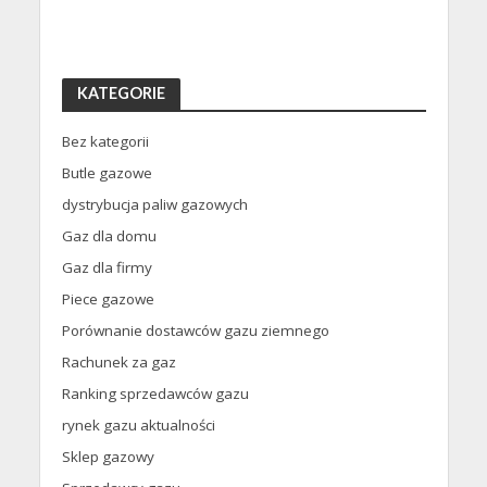
KATEGORIE
Bez kategorii
Butle gazowe
dystrybucja paliw gazowych
Gaz dla domu
Gaz dla firmy
Piece gazowe
Porównanie dostawców gazu ziemnego
Rachunek za gaz
Ranking sprzedawców gazu
rynek gazu aktualności
Sklep gazowy