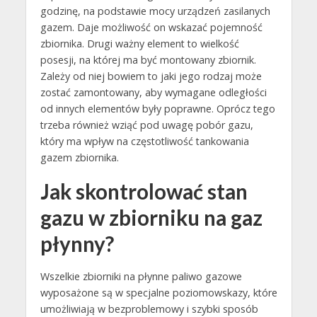
godzinę, na podstawie mocy urządzeń zasilanych
gazem. Daje możliwość on wskazać pojemność
zbiornika. Drugi ważny element to wielkość
posesji, na której ma być montowany zbiornik.
Zależy od niej bowiem to jaki jego rodzaj może
zostać zamontowany, aby wymagane odległości
od innych elementów były poprawne. Oprócz tego
trzeba również wziąć pod uwagę pobór gazu,
który ma wpływ na częstotliwość tankowania
gazem zbiornika.
Jak skontrolować stan
gazu w zbiorniku na gaz
płynny?
Wszelkie zbiorniki na płynne paliwo gazowe
wyposażone są w specjalne poziomowskazy, które
umożliwiają w bezproblemowy i szybki sposób