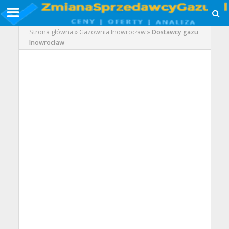
Strona główna
»
Gazownia Inowrocław
»
Dostawcy gazu
Inowrocław