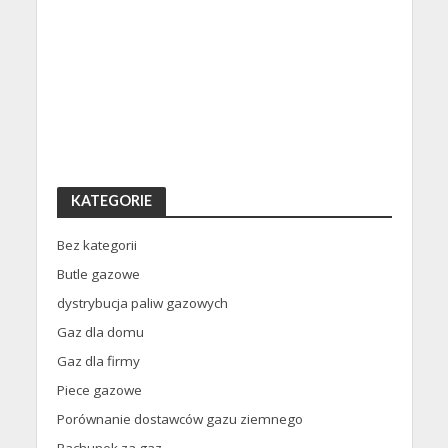
KATEGORIE
Bez kategorii
Butle gazowe
dystrybucja paliw gazowych
Gaz dla domu
Gaz dla firmy
Piece gazowe
Porównanie dostawców gazu ziemnego