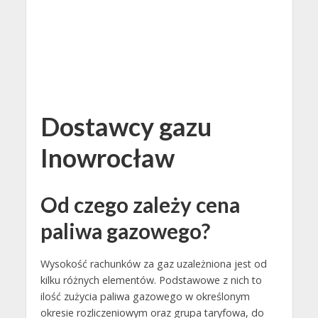
Dostawcy gazu
Inowrocław
Od czego zależy cena
paliwa gazowego?
Wysokość rachunków za gaz uzależniona jest od
kilku różnych elementów. Podstawowe z nich to
ilość zużycia paliwa gazowego w określonym
okresie rozliczeniowym oraz grupa taryfowa, do