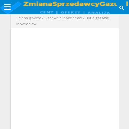
Strona główna
»
Gazownia Inowrocław
»
Butle gazowe
Inowrocław