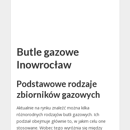
Butle gazowe
Inowrocław
Podstawowe rodzaje
zbiorników gazowych
Aktualnie na rynku znaleźć można kilka
różnorodnych rodzajów butli gazowych. Ich
podział obejmuje głównie to, w jakim celu one
stosowane. Wobec tego wyróżnia się między