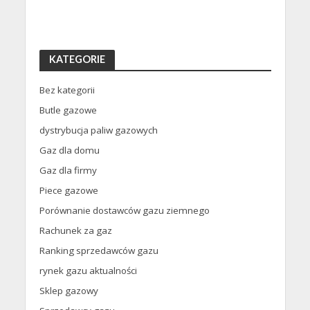
KATEGORIE
Bez kategorii
Butle gazowe
dystrybucja paliw gazowych
Gaz dla domu
Gaz dla firmy
Piece gazowe
Porównanie dostawców gazu ziemnego
Rachunek za gaz
Ranking sprzedawców gazu
rynek gazu aktualności
Sklep gazowy