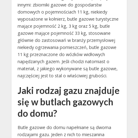
innymi: zbiorniki gazowe do gospodarstw
domowych o pojemnościach 11 kg, niekiedy
wyposażone w kołnierz, butle gazowe turystyczne
mające pojemność 2 kg, 3 kg oraz 5 kg, butle
gazowe mające pojemność 33 kg, stosowane
głównie do zastosowań w branży przemysłowej
niekiedy ogrzewania pomieszczeń, butle gazowe
11 kg przeznaczone do wózków widłowych
napędzanych gazem. Jeśli chodzi natomiast o
materiał, z jakiego wykonywane są butle gazowe,
najczęściej jest to stal o właściwiej grubości.
Jaki rodzaj gazu znajduje
się w butlach gazowych
do domu?
Butle gazowe do domu napełniane są dwoma
rodzajami gazu. Jeden z nich to mieszanina