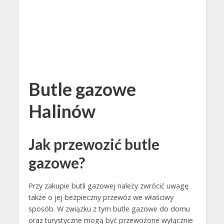
Butle gazowe
Halinów
Jak przewozić butle
gazowe?
Przy zakupie butli gazowej należy zwrócić uwagę
także o jej bezpieczny przewóz we właściwy
sposób. W związku z tym butle gazowe do domu
oraz turystyczne mogą być przewożone wyłącznie