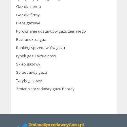
Gaz dla domu
Gaz dla firmy
Piece gazowe
Porównanie dostawców gazu ziemnego
Rachunek za gaz
Ranking sprzedawców gazu
rynek gazu aktualności
Sklep gazowy
Sprzedawcy gazu
Taryfy gazowe
Zmiana sprzedawcy gazu Porady