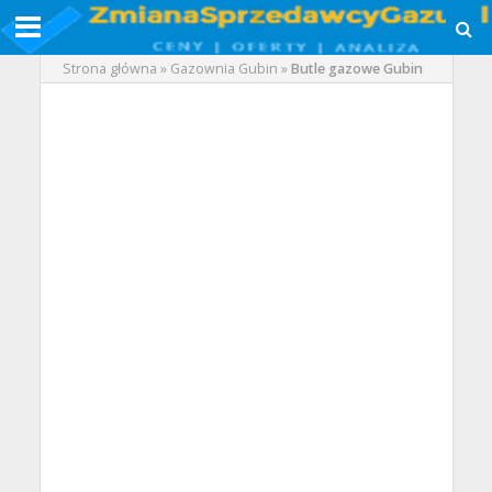
Strona główna
»
Gazownia Gubin
»
Butle gazowe Gubin