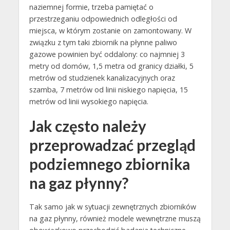
naziemnej formie, trzeba pamiętać o
przestrzeganiu odpowiednich odległości od
miejsca, w którym zostanie on zamontowany. W
związku z tym taki zbiornik na płynne paliwo
gazowe powinien być oddalony: co najmniej 3
metry od domów, 1,5 metra od granicy działki, 5
metrów od studzienek kanalizacyjnych oraz
szamba, 7 metrów od linii niskiego napięcia, 15
metrów od linii wysokiego napięcia.
Jak często należy
przeprowadzać przegląd
podziemnego zbiornika
na gaz płynny?
Tak samo jak w sytuacji zewnętrznych zbiorników
na gaz płynny, również modele wewnętrzne muszą