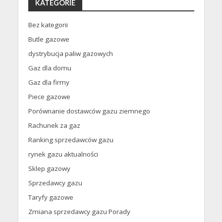
KATEGORIE
Bez kategorii
Butle gazowe
dystrybucja paliw gazowych
Gaz dla domu
Gaz dla firmy
Piece gazowe
Porównanie dostawców gazu ziemnego
Rachunek za gaz
Ranking sprzedawców gazu
rynek gazu aktualności
Sklep gazowy
Sprzedawcy gazu
Taryfy gazowe
Zmiana sprzedawcy gazu Porady