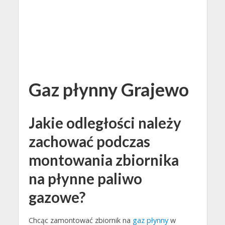
Gaz płynny Grajewo
Jakie odległości należy
zachować podczas
montowania zbiornika
na płynne paliwo
gazowe?
Chcąc zamontować zbiornik na
gaz płynny
w