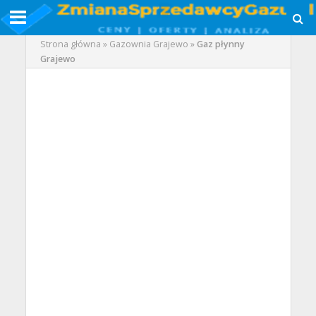
Strona główna
»
Gazownia Grajewo
»
Gaz płynny
Grajewo