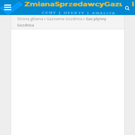
Strona główna
»
Gazownia Gozdnica
»
Gaz płynny
Gozdnica