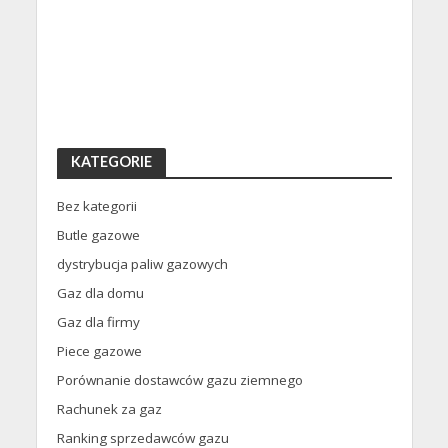
KATEGORIE
Bez kategorii
Butle gazowe
dystrybucja paliw gazowych
Gaz dla domu
Gaz dla firmy
Piece gazowe
Porównanie dostawców gazu ziemnego
Rachunek za gaz
Ranking sprzedawców gazu