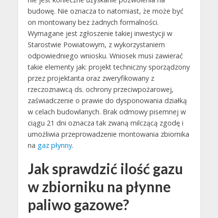
budowę. Nie oznacza to natomiast, że może być
on montowany bez żadnych formalności.
Wymagane jest zgłoszenie takiej inwestycji w
Starostwie Powiatowym, z wykorzystaniem
odpowiedniego wniosku. Wniosek musi zawierać
takie elementy jak: projekt techniczny sporządzony
przez projektanta oraz zweryfikowany z
rzeczoznawcą ds. ochrony przeciwpożarowej,
zaświadczenie o prawie do dysponowania działką
w celach budowlanych. Brak odmowy pisemnej w
ciągu 21 dni oznacza tak zwaną milczącą zgodę i
umożliwia przeprowadzenie montowania zbiornika
na
gaz płynny
.
Jak sprawdzić ilość gazu
w zbiorniku na płynne
paliwo gazowe?