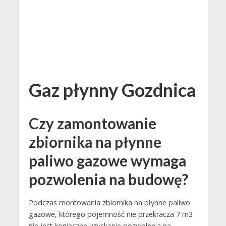
Gaz płynny Gozdnica
Czy zamontowanie
zbiornika na płynne
paliwo gazowe wymaga
pozwolenia na budowę?
Podczas montowania zbiornika na płynne paliwo
gazowe, którego pojemność nie przekracza 7 m3
nie jest konieczne uzyskanie pozwolenia na