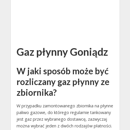
Gaz płynny Goniądz
W jaki sposób może być
rozliczany gaz płynny ze
zbiornika?
W przypadku zamontowanego zbiornika na płynne
paliwo gazowe, do którego regularnie tankowany
jest gaz przez wybranego dostawcę, zazwyczaj
można wybrać jeden z dwóch rodzajów płatności.