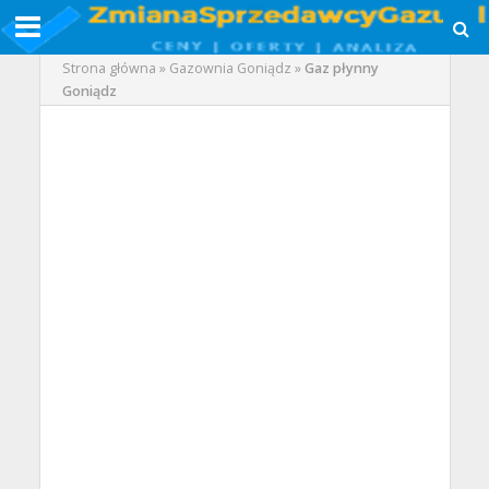
Strona główna
»
Gazownia Goniądz
»
Gaz płynny
Goniądz