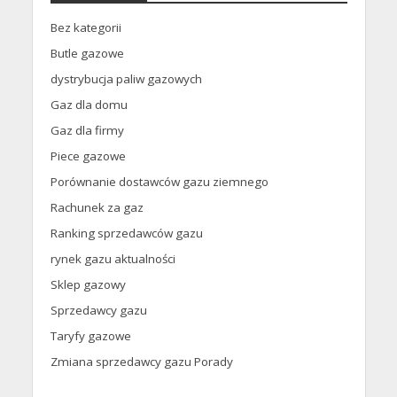
Bez kategorii
Butle gazowe
dystrybucja paliw gazowych
Gaz dla domu
Gaz dla firmy
Piece gazowe
Porównanie dostawców gazu ziemnego
Rachunek za gaz
Ranking sprzedawców gazu
rynek gazu aktualności
Sklep gazowy
Sprzedawcy gazu
Taryfy gazowe
Zmiana sprzedawcy gazu Porady