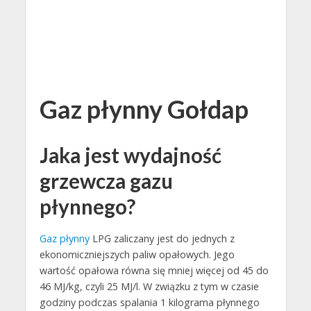
Gaz płynny Gołdap
Jaka jest wydajność
grzewcza gazu
płynnego?
Gaz płynny
LPG zaliczany jest do jednych z
ekonomiczniejszych paliw opałowych. Jego
wartość opałowa równa się mniej więcej od 45 do
46 MJ/kg, czyli 25 MJ/l. W związku z tym w czasie
godziny podczas spalania 1 kilograma płynnego