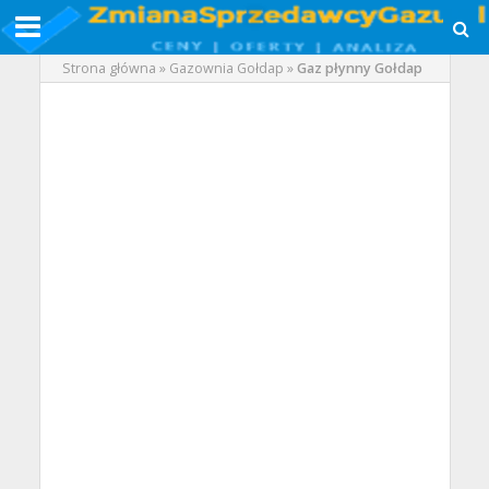
Strona główna
»
Gazownia Gołdap
»
Gaz płynny Gołdap