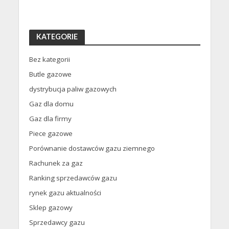
KATEGORIE
Bez kategorii
Butle gazowe
dystrybucja paliw gazowych
Gaz dla domu
Gaz dla firmy
Piece gazowe
Porównanie dostawców gazu ziemnego
Rachunek za gaz
Ranking sprzedawców gazu
rynek gazu aktualności
Sklep gazowy
Sprzedawcy gazu