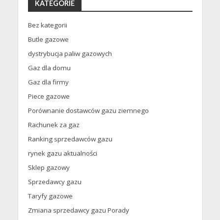
KATEGORIE
Bez kategorii
Butle gazowe
dystrybucja paliw gazowych
Gaz dla domu
Gaz dla firmy
Piece gazowe
Porównanie dostawców gazu ziemnego
Rachunek za gaz
Ranking sprzedawców gazu
rynek gazu aktualności
Sklep gazowy
Sprzedawcy gazu
Taryfy gazowe
Zmiana sprzedawcy gazu Porady