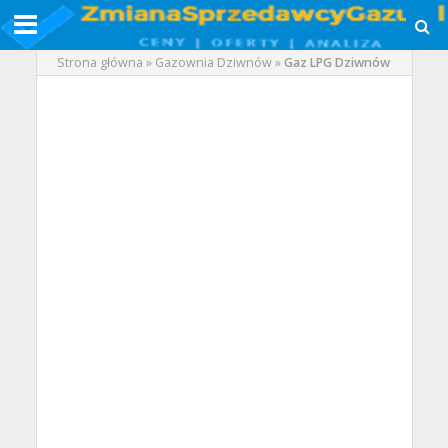
Strona główna
»
Gazownia Dziwnów
»
Gaz LPG Dziwnów