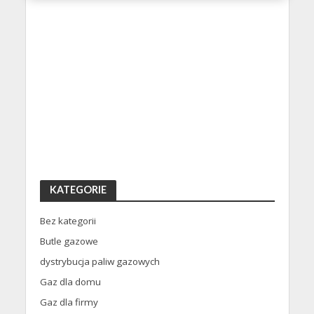
KATEGORIE
Bez kategorii
Butle gazowe
dystrybucja paliw gazowych
Gaz dla domu
Gaz dla firmy