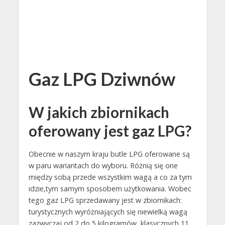
Gaz LPG Dziwnów
W jakich zbiornikach
oferowany jest gaz LPG?
Obecnie w naszym kraju butle LPG oferowane są
w paru wariantach do wyboru. Różnią się one
między sobą przede wszystkim wagą a co za tym
idzie,tym samym sposobem użytkowania. Wobec
tego gaz LPG sprzedawany jest w zbiornikach:
turystycznych wyróżniających się niewielką wagą
zazwyczaj od 2 do 5 kilogramów, klasycznych 11