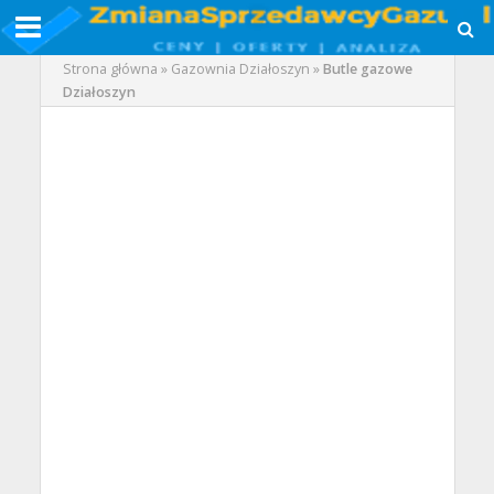
Strona główna
»
Gazownia Działoszyn
»
Butle gazowe
Działoszyn