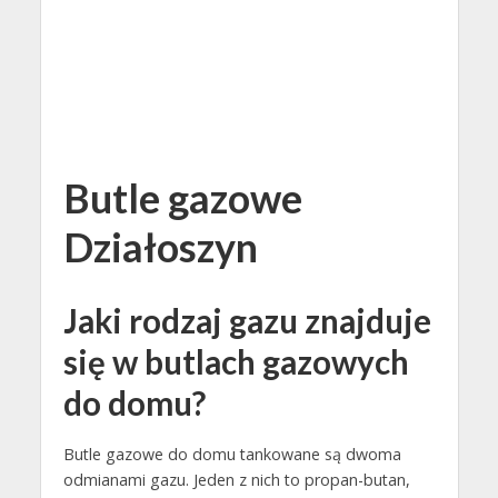
Butle gazowe
Działoszyn
Jaki rodzaj gazu znajduje
się w butlach gazowych
do domu?
Butle gazowe do domu tankowane są dwoma
odmianami gazu. Jeden z nich to propan-butan,