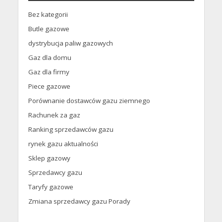
Bez kategorii
Butle gazowe
dystrybucja paliw gazowych
Gaz dla domu
Gaz dla firmy
Piece gazowe
Porównanie dostawców gazu ziemnego
Rachunek za gaz
Ranking sprzedawców gazu
rynek gazu aktualności
Sklep gazowy
Sprzedawcy gazu
Taryfy gazowe
Zmiana sprzedawcy gazu Porady