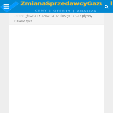
Strona główna
»
Gazownia Działoszyce
»
Gaz płynny
Działoszyce