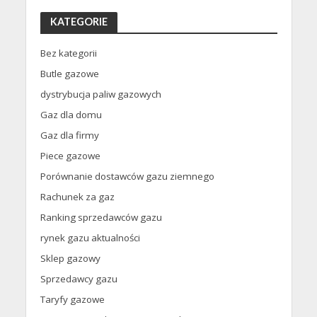
KATEGORIE
Bez kategorii
Butle gazowe
dystrybucja paliw gazowych
Gaz dla domu
Gaz dla firmy
Piece gazowe
Porównanie dostawców gazu ziemnego
Rachunek za gaz
Ranking sprzedawców gazu
rynek gazu aktualności
Sklep gazowy
Sprzedawcy gazu
Taryfy gazowe