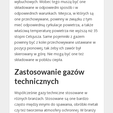
wybuchowych. Wobec tego muszą być one
składowane w odpowiedni sposób i w
odpowiednich warunkach. Miejsca, w których są
one przechowywane, powinny w związku z tym
mieć odpowiednią cyrkulacje powietrza, a także
właściwą temperaturę powietrza nie wyższą niż 35
stopni Celsjusza. Same pojemniki z gazem
powinny być z kolei przechowywane ustawiane w
pozycji pionowej, tak żeby ich zawór był
skierowany w górę. Nie mogą być one też
składowane w pobliżu ciepła.
Zastosowanie gazów
technicznych
Współcześnie gazy techniczne stosowane w
różnych branżach. Stosowane są one bardzo
często między innymi do spawania, obróbki metali
czy też tworzenia atmosfery ochronnej. W branży