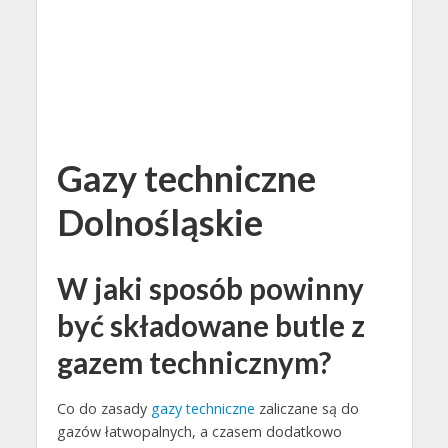
Gazy techniczne
Dolnośląskie
W jaki sposób powinny
być składowane butle z
gazem technicznym?
Co do zasady
gazy techniczne
zaliczane są do
gazów łatwopalnych, a czasem dodatkowo