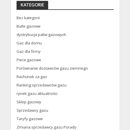
KATEGORIE
Bez kategorii
Butle gazowe
dystrybucja paliw gazowych
Gaz dla domu
Gaz dla firmy
Piece gazowe
Porównanie dostawców gazu ziemnego
Rachunek za gaz
Ranking sprzedawców gazu
rynek gazu aktualności
Sklep gazowy
Sprzedawcy gazu
Taryfy gazowe
Zmiana sprzedawcy gazu Porady