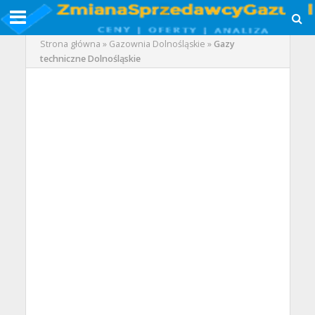
Strona główna
»
Gazownia Dolnośląskie
»
Gazy
techniczne Dolnośląskie