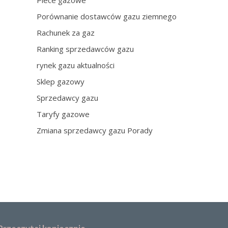
Piece gazowe
Porównanie dostawców gazu ziemnego
Rachunek za gaz
Ranking sprzedawców gazu
rynek gazu aktualności
Sklep gazowy
Sprzedawcy gazu
Taryfy gazowe
Zmiana sprzedawcy gazu Porady