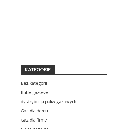
KATEGORIE
Bez kategorii
Butle gazowe
dystrybucja paliw gazowych
Gaz dla domu
Gaz dla firmy