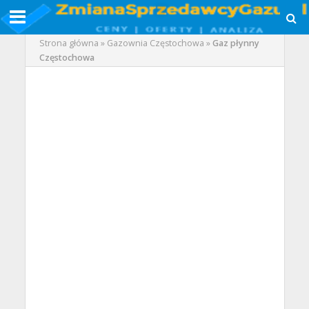
Strona główna
»
Gazownia Częstochowa
»
Gaz płynny
Częstochowa