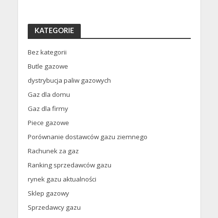
KATEGORIE
Bez kategorii
Butle gazowe
dystrybucja paliw gazowych
Gaz dla domu
Gaz dla firmy
Piece gazowe
Porównanie dostawców gazu ziemnego
Rachunek za gaz
Ranking sprzedawców gazu
rynek gazu aktualności
Sklep gazowy
Sprzedawcy gazu