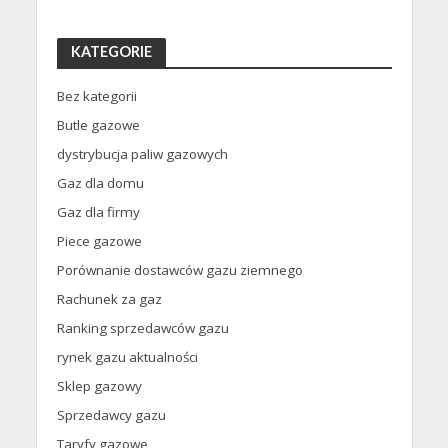
KATEGORIE
Bez kategorii
Butle gazowe
dystrybucja paliw gazowych
Gaz dla domu
Gaz dla firmy
Piece gazowe
Porównanie dostawców gazu ziemnego
Rachunek za gaz
Ranking sprzedawców gazu
rynek gazu aktualności
Sklep gazowy
Sprzedawcy gazu
Taryfy gazowe