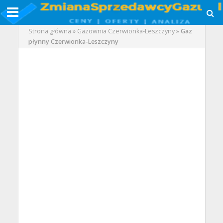
Strona główna
»
Gazownia Czerwionka-Leszczyny
»
Gaz
płynny Czerwionka-Leszczyny