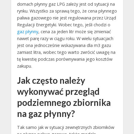
domach płynny gaz LPG zależy jest od sytuacji na
rynku. Wszystko za sprawą tego, że cena płynnego
paliwa gazowego nie jest regulowana przez Urząd
Regulacji Energetyki. Wobec tego, jeśli chodzi o
gaz płynny
, cena za jeden litr może się zmieniać
nawet parę razy w ciągu roku. W wielu sytuacjach
jest ona jednocześnie wskazywana dla m3 gazu
zamiast litra, wobec tego warto zwrócić uwagę na
tę kwestię podczas porównywania jego kosztów
zakupu.
Jak często należy
wykonywać przegląd
podziemnego zbiornika
na gaz płynny?
Tak samo jak w sytuacji zewnętrznych zbiorników