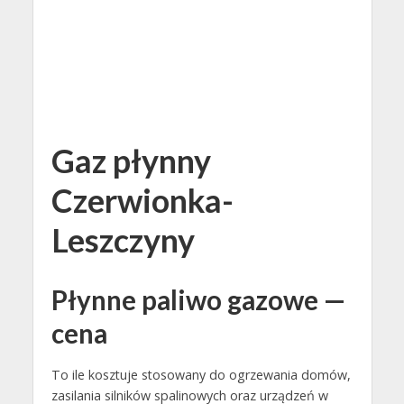
Gaz płynny
Czerwionka-
Leszczyny
Płynne paliwo gazowe —
cena
To ile kosztuje stosowany do ogrzewania domów,
zasilania silników spalinowych oraz urządzeń w