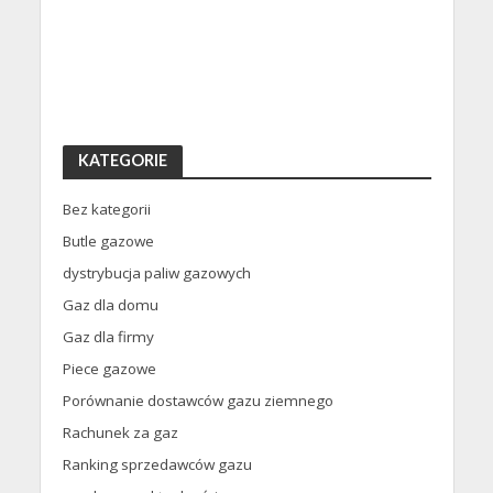
KATEGORIE
Bez kategorii
Butle gazowe
dystrybucja paliw gazowych
Gaz dla domu
Gaz dla firmy
Piece gazowe
Porównanie dostawców gazu ziemnego
Rachunek za gaz
Ranking sprzedawców gazu