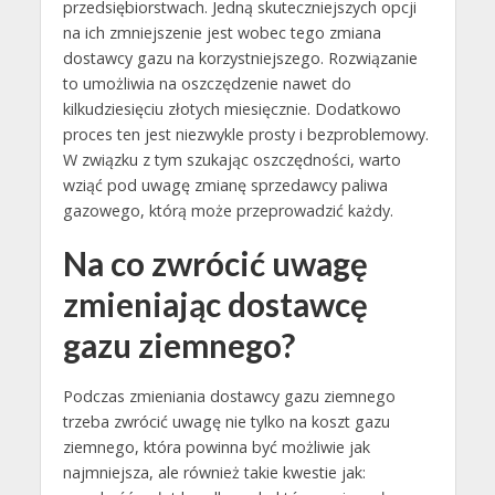
przedsiębiorstwach. Jedną skuteczniejszych opcji
na ich zmniejszenie jest wobec tego zmiana
dostawcy gazu na korzystniejszego. Rozwiązanie
to umożliwia na oszczędzenie nawet do
kilkudziesięciu złotych miesięcznie. Dodatkowo
proces ten jest niezwykle prosty i bezproblemowy.
W związku z tym szukając oszczędności, warto
wziąć pod uwagę zmianę sprzedawcy paliwa
gazowego, którą może przeprowadzić każdy.
Na co zwrócić uwagę
zmieniając dostawcę
gazu ziemnego?
Podczas zmieniania dostawcy gazu ziemnego
trzeba zwrócić uwagę nie tylko na koszt gazu
ziemnego, która powinna być możliwie jak
najmniejsza, ale również takie kwestie jak: