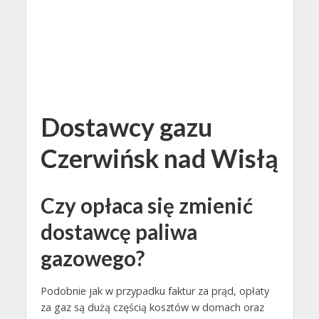
Dostawcy gazu
Czerwińsk nad Wisłą
Czy opłaca się zmienić
dostawcę paliwa
gazowego?
Podobnie jak w przypadku faktur za prąd, opłaty
za gaz są dużą częścią kosztów w domach oraz