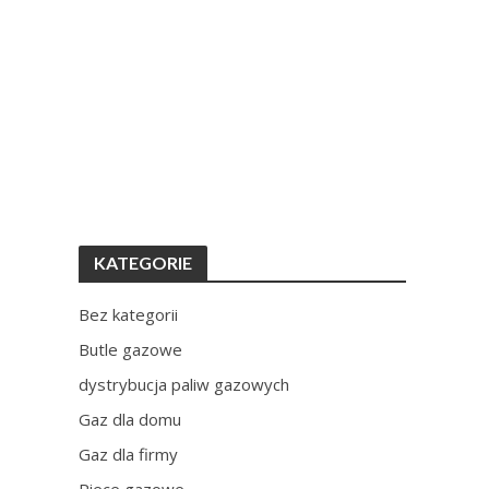
KATEGORIE
Bez kategorii
Butle gazowe
dystrybucja paliw gazowych
Gaz dla domu
Gaz dla firmy