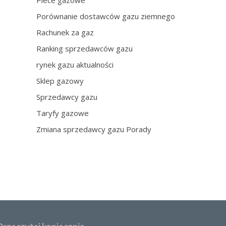
Piece gazowe
Porównanie dostawców gazu ziemnego
Rachunek za gaz
Ranking sprzedawców gazu
rynek gazu aktualności
Sklep gazowy
Sprzedawcy gazu
Taryfy gazowe
Zmiana sprzedawcy gazu Porady