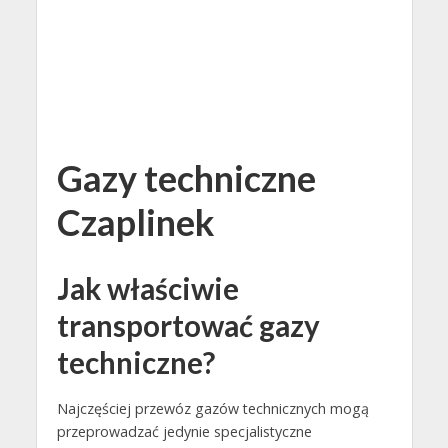
Gazy techniczne
Czaplinek
Jak właściwie
transportować gazy
techniczne?
Najczęściej przewóz gazów technicznych mogą
przeprowadzać jedynie specjalistyczne