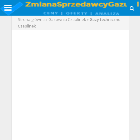
Strona główna
»
Gazownia Czaplinek
»
Gazy techniczne
Czaplinek