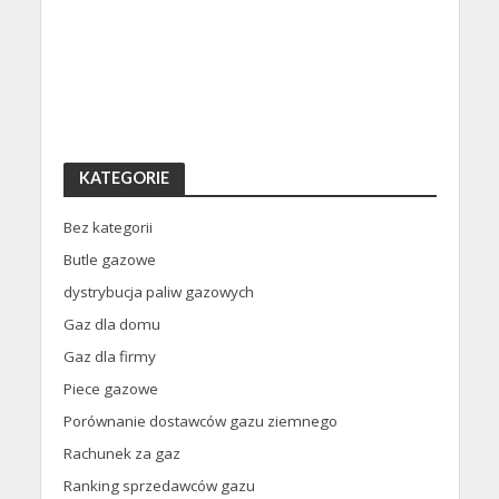
KATEGORIE
Bez kategorii
Butle gazowe
dystrybucja paliw gazowych
Gaz dla domu
Gaz dla firmy
Piece gazowe
Porównanie dostawców gazu ziemnego
Rachunek za gaz
Ranking sprzedawców gazu