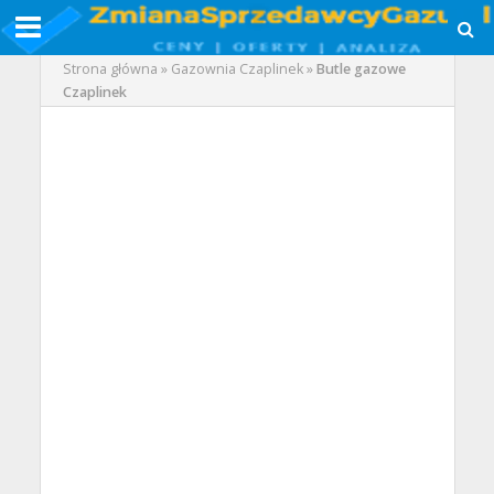
Strona główna
»
Gazownia Czaplinek
»
Butle gazowe
Czaplinek