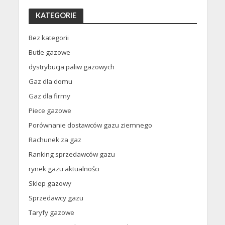
KATEGORIE
Bez kategorii
Butle gazowe
dystrybucja paliw gazowych
Gaz dla domu
Gaz dla firmy
Piece gazowe
Porównanie dostawców gazu ziemnego
Rachunek za gaz
Ranking sprzedawców gazu
rynek gazu aktualności
Sklep gazowy
Sprzedawcy gazu
Taryfy gazowe