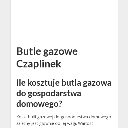
Butle gazowe
Czaplinek
Ile kosztuje butla gazowa
do gospodarstwa
domowego?
Koszt butli gazowej do gospodarstwa domowego
zależny jest głównie od jej wagi. Wartość