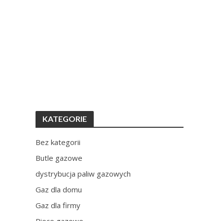
KATEGORIE
Bez kategorii
Butle gazowe
dystrybucja paliw gazowych
Gaz dla domu
Gaz dla firmy