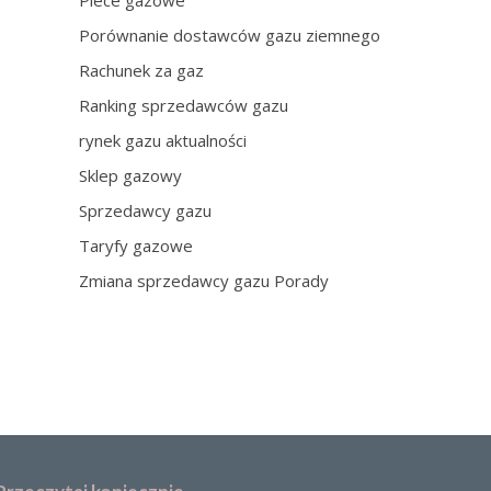
Piece gazowe
Porównanie dostawców gazu ziemnego
Rachunek za gaz
Ranking sprzedawców gazu
rynek gazu aktualności
Sklep gazowy
Sprzedawcy gazu
Taryfy gazowe
Zmiana sprzedawcy gazu Porady