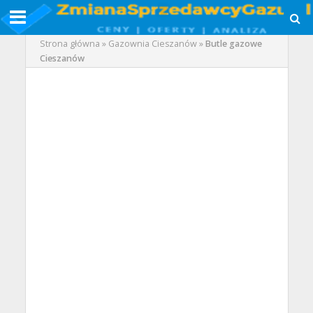
Strona główna
»
Gazownia Cieszanów
»
Butle gazowe
Cieszanów