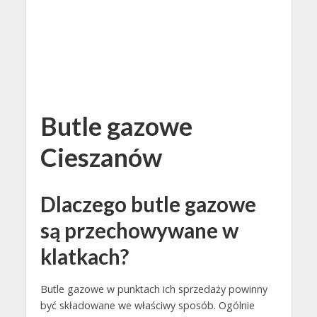
Butle gazowe
Cieszanów
Dlaczego butle gazowe
są przechowywane w
klatkach?
Butle gazowe w punktach ich sprzedaży powinny
być składowane we właściwy sposób. Ogólnie