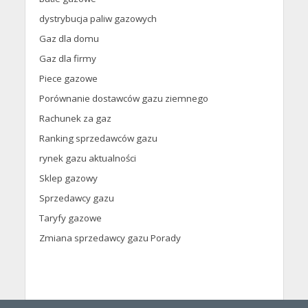
dystrybucja paliw gazowych
Gaz dla domu
Gaz dla firmy
Piece gazowe
Porównanie dostawców gazu ziemnego
Rachunek za gaz
Ranking sprzedawców gazu
rynek gazu aktualności
Sklep gazowy
Sprzedawcy gazu
Taryfy gazowe
Zmiana sprzedawcy gazu Porady