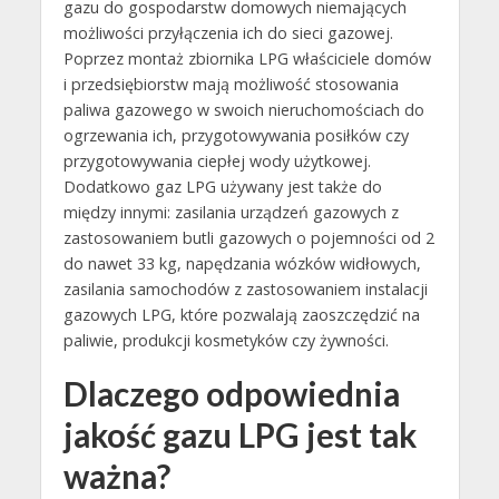
gazu do gospodarstw domowych niemających
możliwości przyłączenia ich do sieci gazowej.
Poprzez montaż zbiornika LPG właściciele domów
i przedsiębiorstw mają możliwość stosowania
paliwa gazowego w swoich nieruchomościach do
ogrzewania ich, przygotowywania posiłków czy
przygotowywania ciepłej wody użytkowej.
Dodatkowo gaz LPG używany jest także do
między innymi: zasilania urządzeń gazowych z
zastosowaniem butli gazowych o pojemności od 2
do nawet 33 kg, napędzania wózków widłowych,
zasilania samochodów z zastosowaniem instalacji
gazowych LPG, które pozwalają zaoszczędzić na
paliwie, produkcji kosmetyków czy żywności.
Dlaczego odpowiednia
jakość gazu LPG jest tak
ważna?