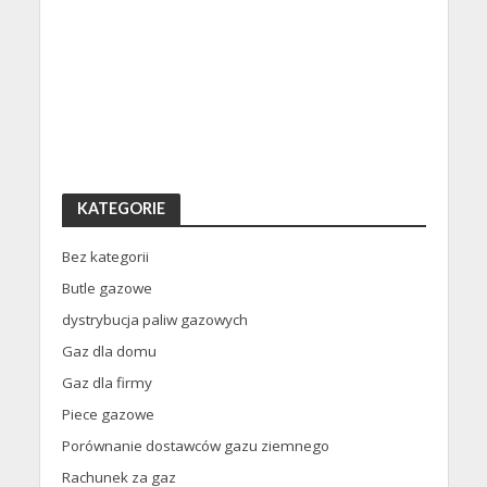
KATEGORIE
Bez kategorii
Butle gazowe
dystrybucja paliw gazowych
Gaz dla domu
Gaz dla firmy
Piece gazowe
Porównanie dostawców gazu ziemnego
Rachunek za gaz