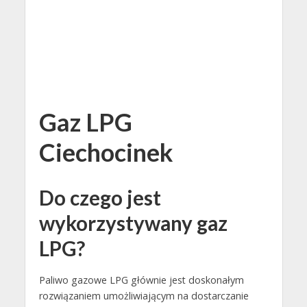
Gaz LPG
Ciechocinek
Do czego jest
wykorzystywany gaz
LPG?
Paliwo gazowe LPG głównie jest doskonałym
rozwiązaniem umożliwiającym na dostarczanie