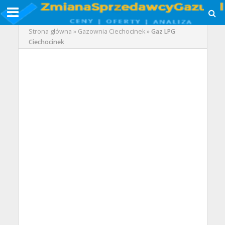
Strona główna
»
Gazownia Ciechocinek
»
Gaz LPG
Ciechocinek