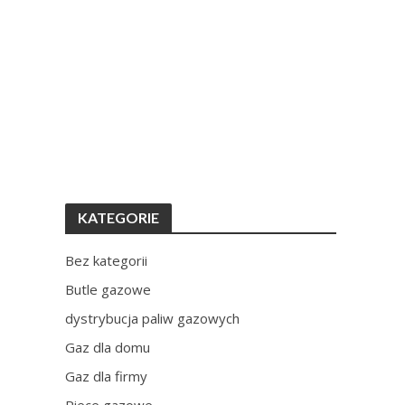
KATEGORIE
Bez kategorii
Butle gazowe
dystrybucja paliw gazowych
Gaz dla domu
Gaz dla firmy