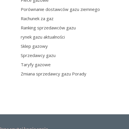
Piece gazowe
Porównanie dostawców gazu ziemnego
Rachunek za gaz
Ranking sprzedawców gazu
rynek gazu aktualności
Sklep gazowy
Sprzedawcy gazu
Taryfy gazowe
Zmiana sprzedawcy gazu Porady