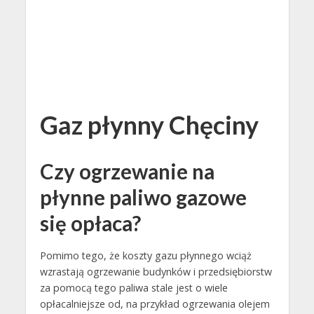
Gaz płynny Chęciny
Czy ogrzewanie na
płynne paliwo gazowe
się opłaca?
Pomimo tego, że koszty gazu płynnego wciąż
wzrastają ogrzewanie budynków i przedsiębiorstw
za pomocą tego paliwa stale jest o wiele
opłacalniejsze od, na przykład ogrzewania olejem