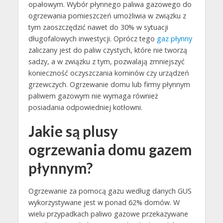
opałowym. Wybór płynnego paliwa gazowego do
ogrzewania pomieszczeń umożliwia w związku z
tym zaoszczędzić nawet do 30% w sytuacji
długofalowych inwestycji. Oprócz tego
gaz płynny
zaliczany jest do paliw czystych, które nie tworzą
sadzy, a w związku z tym, pozwalają zmniejszyć
konieczność oczyszczania kominów czy urządzeń
grzewczych. Ogrzewanie domu lub firmy płynnym
paliwem gazowym nie wymaga również
posiadania odpowiedniej kotłowni.
Jakie są plusy
ogrzewania domu gazem
płynnym?
Ogrzewanie za pomocą gazu według danych GUS
wykorzystywane jest w ponad 62% domów. W
wielu przypadkach paliwo gazowe przekazywane