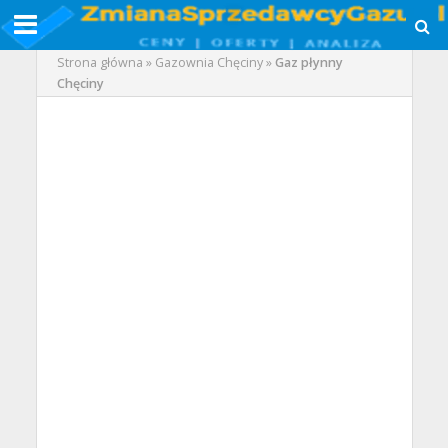
Strona główna
»
Gazownia Chęciny
»
Gaz płynny
Chęciny