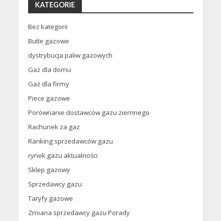
KATEGORIE
Bez kategorii
Butle gazowe
dystrybucja paliw gazowych
Gaz dla domu
Gaz dla firmy
Piece gazowe
Porównanie dostawców gazu ziemnego
Rachunek za gaz
Ranking sprzedawców gazu
rynek gazu aktualności
Sklep gazowy
Sprzedawcy gazu
Taryfy gazowe
Zmiana sprzedawcy gazu Porady