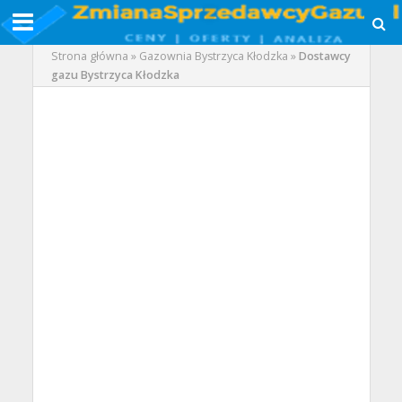
Strona główna
»
Gazownia Bystrzyca Kłodzka
»
Dostawcy
gazu Bystrzyca Kłodzka