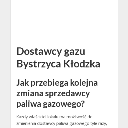
Dostawcy gazu
Bystrzyca Kłodzka
Jak przebiega kolejna
zmiana sprzedawcy
paliwa gazowego?
Każdy właściciel lokalu ma możliwość do
zmienienia dostawcy paliwa gazowego tyle razy,