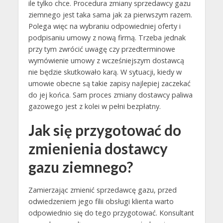
ile tylko chce. Procedura zmiany sprzedawcy gazu
ziemnego jest taka sama jak za pierwszym razem.
Polega więc na wybraniu odpowiedniej oferty i
podpisaniu umowy z nową firmą. Trzeba jednak
przy tym zwrócić uwagę czy przedterminowe
wymówienie umowy z wcześniejszym dostawcą
nie będzie skutkowało karą. W sytuacji, kiedy w
umowie obecne są takie zapisy najlepiej zaczekać
do jej końca. Sam proces zmiany dostawcy paliwa
gazowego jest z kolei w pełni bezpłatny.
Jak się przygotować do
zmienienia dostawcy
gazu ziemnego?
Zamierzając zmienić sprzedawcę gazu, przed
odwiedzeniem jego filii obsługi klienta warto
odpowiednio się do tego przygotować. Konsultant