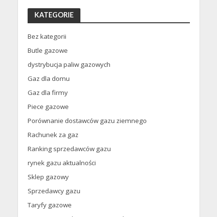
KATEGORIE
Bez kategorii
Butle gazowe
dystrybucja paliw gazowych
Gaz dla domu
Gaz dla firmy
Piece gazowe
Porównanie dostawców gazu ziemnego
Rachunek za gaz
Ranking sprzedawców gazu
rynek gazu aktualności
Sklep gazowy
Sprzedawcy gazu
Taryfy gazowe