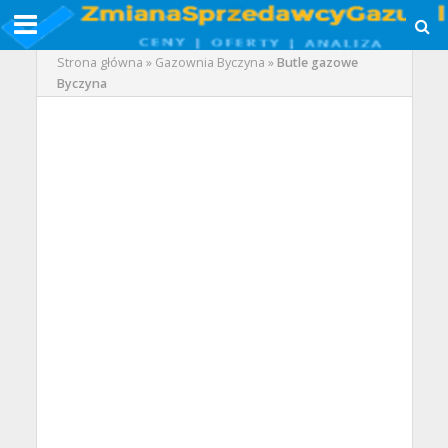
Strona główna
»
Gazownia Byczyna
»
Butle gazowe
Byczyna