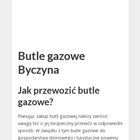
Butle gazowe
Byczyna
Jak przewozić butle
gazowe?
Planując zakup butli gazowej należy zwrócić
uwagę też o jej bezpieczny przewóz w odpowiedni
sposób. W związku z tym butle gazowe do
gospodarstwa domowego i turystyczne powinny