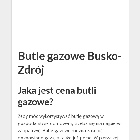
Butle gazowe Busko-
Zdrój
Jaka jest cena butli
gazowe?
Żeby móc wykorzystywać butlę gazową w
gospodarstwie domowym, trzeba się nią najpierw
zaopatrzyć. Butle gazowe można zakupić
pozbawione gazu, a także już pełne. W pierwszej