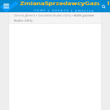
Strona główna
»
Gazownia Busko-Zdrój
»
Butle gazowe
Busko-Zdrój