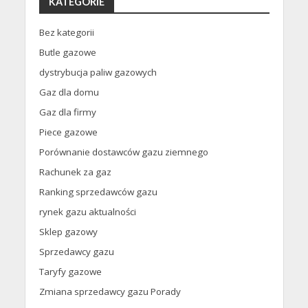
KATEGORIE
Bez kategorii
Butle gazowe
dystrybucja paliw gazowych
Gaz dla domu
Gaz dla firmy
Piece gazowe
Porównanie dostawców gazu ziemnego
Rachunek za gaz
Ranking sprzedawców gazu
rynek gazu aktualności
Sklep gazowy
Sprzedawcy gazu
Taryfy gazowe
Zmiana sprzedawcy gazu Porady