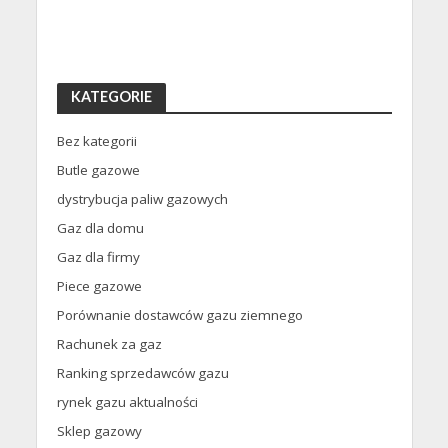
KATEGORIE
Bez kategorii
Butle gazowe
dystrybucja paliw gazowych
Gaz dla domu
Gaz dla firmy
Piece gazowe
Porównanie dostawców gazu ziemnego
Rachunek za gaz
Ranking sprzedawców gazu
rynek gazu aktualności
Sklep gazowy