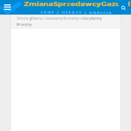
Strona główna
»
Gazownia Brzeziny
»
Gaz płynny
Brzeziny