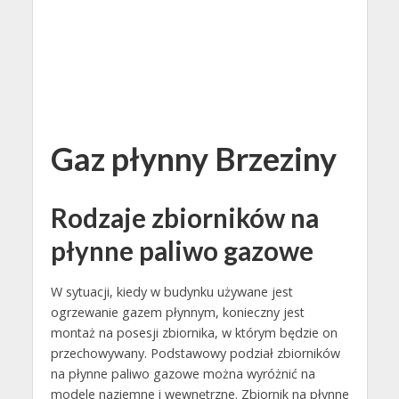
Gaz płynny Brzeziny
Rodzaje zbiorników na
płynne paliwo gazowe
W sytuacji, kiedy w budynku używane jest
ogrzewanie gazem płynnym, konieczny jest
montaż na posesji zbiornika, w którym będzie on
przechowywany. Podstawowy podział zbiorników
na płynne paliwo gazowe można wyróżnić na
modele naziemne i wewnętrzne. Zbiornik na płynne