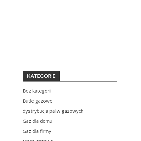
KATEGORIE
Bez kategorii
Butle gazowe
dystrybucja paliw gazowych
Gaz dla domu
Gaz dla firmy