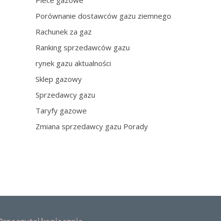
Piece gazowe
Porównanie dostawców gazu ziemnego
Rachunek za gaz
Ranking sprzedawców gazu
rynek gazu aktualności
Sklep gazowy
Sprzedawcy gazu
Taryfy gazowe
Zmiana sprzedawcy gazu Porady