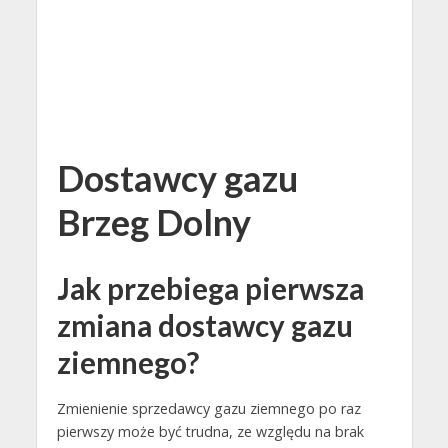
Dostawcy gazu
Brzeg Dolny
Jak przebiega pierwsza
zmiana dostawcy gazu
ziemnego?
Zmienienie sprzedawcy gazu ziemnego po raz
pierwszy może być trudna, ze względu na brak