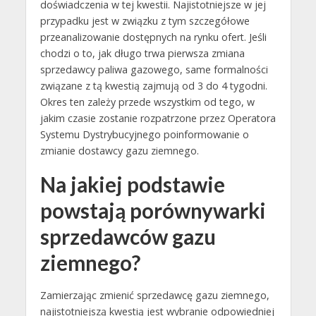
doświadczenia w tej kwestii. Najistotniejsze w jej
przypadku jest w związku z tym szczegółowe
przeanalizowanie dostępnych na rynku ofert. Jeśli
chodzi o to, jak długo trwa pierwsza zmiana
sprzedawcy paliwa gazowego, same formalności
związane z tą kwestią zajmują od 3 do 4 tygodni.
Okres ten zależy przede wszystkim od tego, w
jakim czasie zostanie rozpatrzone przez Operatora
Systemu Dystrybucyjnego poinformowanie o
zmianie dostawcy gazu ziemnego.
Na jakiej podstawie
powstają porównywarki
sprzedawców gazu
ziemnego?
Zamierzając zmienić sprzedawcę gazu ziemnego,
najistotniejszą kwestią jest wybranie odpowiedniej