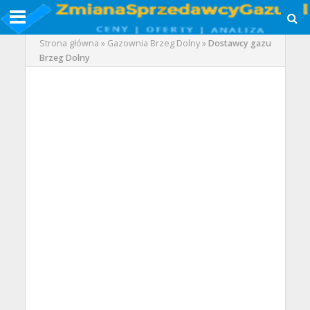
Strona główna
»
Gazownia Brzeg Dolny
»
Dostawcy gazu
Brzeg Dolny