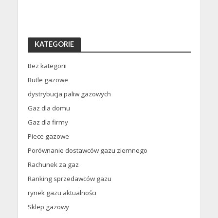
KATEGORIE
Bez kategorii
Butle gazowe
dystrybucja paliw gazowych
Gaz dla domu
Gaz dla firmy
Piece gazowe
Porównanie dostawców gazu ziemnego
Rachunek za gaz
Ranking sprzedawców gazu
rynek gazu aktualności
Sklep gazowy