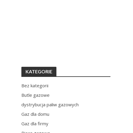
KATEGORIE
Bez kategorii
Butle gazowe
dystrybucja paliw gazowych
Gaz dla domu
Gaz dla firmy