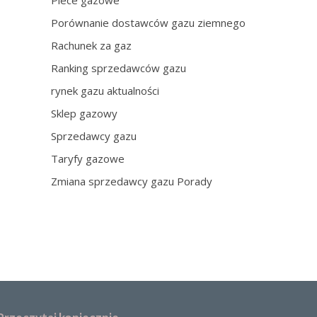
Piece gazowe
Porównanie dostawców gazu ziemnego
Rachunek za gaz
Ranking sprzedawców gazu
rynek gazu aktualności
Sklep gazowy
Sprzedawcy gazu
Taryfy gazowe
Zmiana sprzedawcy gazu Porady