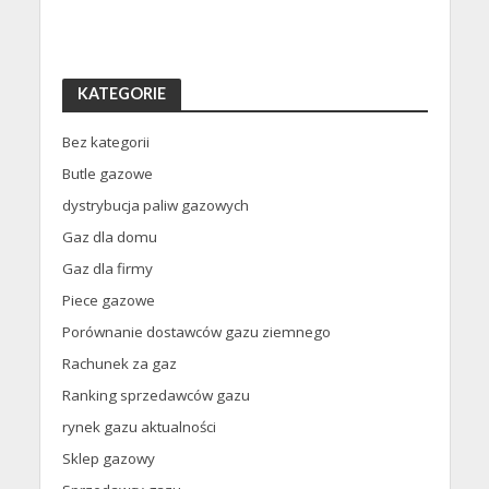
KATEGORIE
Bez kategorii
Butle gazowe
dystrybucja paliw gazowych
Gaz dla domu
Gaz dla firmy
Piece gazowe
Porównanie dostawców gazu ziemnego
Rachunek za gaz
Ranking sprzedawców gazu
rynek gazu aktualności
Sklep gazowy