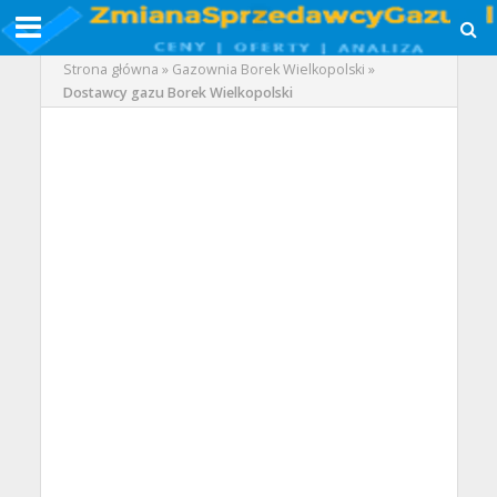
Strona główna
»
Gazownia Borek Wielkopolski
»
Dostawcy gazu Borek Wielkopolski