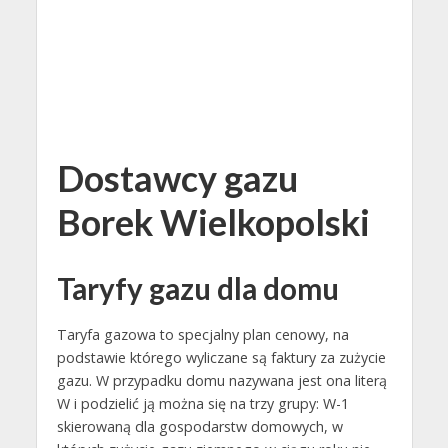
Dostawcy gazu
Borek Wielkopolski
Taryfy gazu dla domu
Taryfa gazowa to specjalny plan cenowy, na
podstawie którego wyliczane są faktury za zużycie
gazu. W przypadku domu nazywana jest ona literą
W i podzielić ją można się na trzy grupy: W-1
skierowaną dla gospodarstw domowych, w