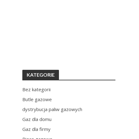
KATEGORIE
Bez kategorii
Butle gazowe
dystrybucja paliw gazowych
Gaz dla domu
Gaz dla firmy