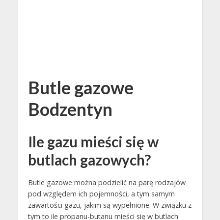
Butle gazowe
Bodzentyn
Ile gazu mieści się w
butlach gazowych?
Butle gazowe można podzielić na parę rodzajów
pod względem ich pojemności, a tym samym
zawartości gazu, jakim są wypełnione. W związku z
tym to ile propanu-butanu mieści się w butlach