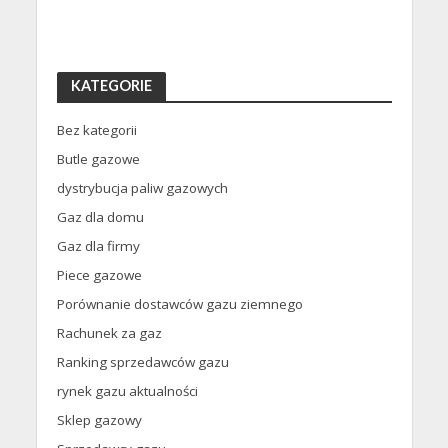
KATEGORIE
Bez kategorii
Butle gazowe
dystrybucja paliw gazowych
Gaz dla domu
Gaz dla firmy
Piece gazowe
Porównanie dostawców gazu ziemnego
Rachunek za gaz
Ranking sprzedawców gazu
rynek gazu aktualności
Sklep gazowy