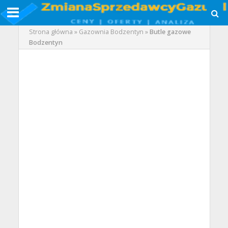
Strona główna
»
Gazownia Bodzentyn
»
Butle gazowe
Bodzentyn