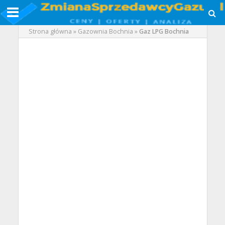
Strona główna
»
Gazownia Bochnia
»
Gaz LPG Bochnia