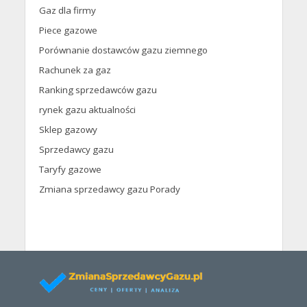
Gaz dla firmy
Piece gazowe
Porównanie dostawców gazu ziemnego
Rachunek za gaz
Ranking sprzedawców gazu
rynek gazu aktualności
Sklep gazowy
Sprzedawcy gazu
Taryfy gazowe
Zmiana sprzedawcy gazu Porady