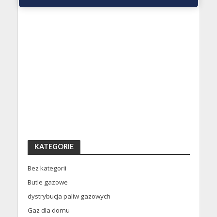
KATEGORIE
Bez kategorii
Butle gazowe
dystrybucja paliw gazowych
Gaz dla domu